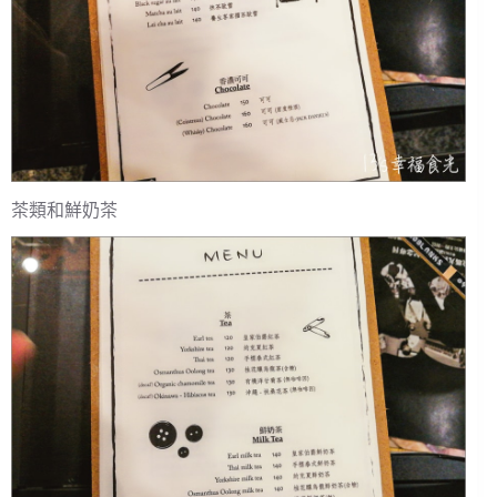
茶類和鮮奶茶