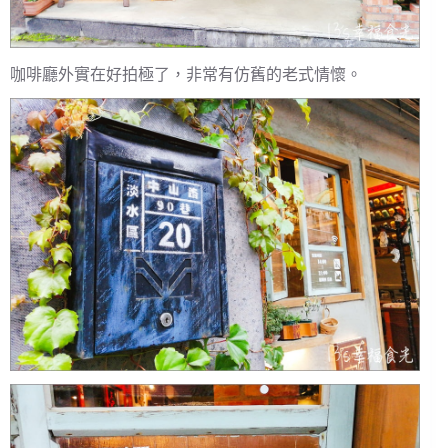
咖啡廳外實在好拍極了，非常有仿舊的老式情懷。