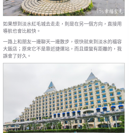
如果想到淡水紅毛城去走走，則是在另一個方向，直接用
導航也會比較快。
一路上和朋友一邊聊天一邊散步，很快就來到淡水的福容
大飯店；原來它不是靠近捷運站，而且還蠻有距離的，我
誤會了好久。