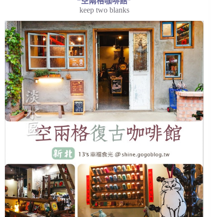
“空兩格咖啡館”
keep two blanks