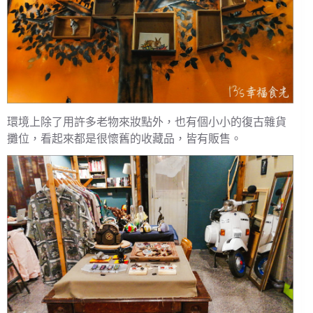
環境上除了用許多老物來妝點外，也有個小小的復古雜貨
攤位，看起來都是很懷舊的收藏品，皆有販售。