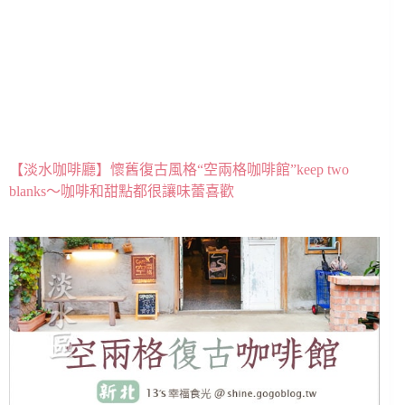
【淡水咖啡廳】懷舊復古風格“空兩格咖啡館”keep two
blanks～咖啡和甜點都很讓味蕾喜歡