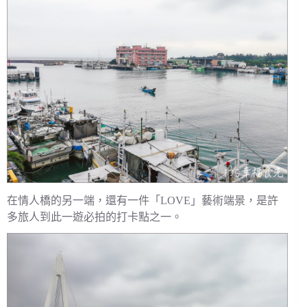
在情人橋的另一端，還有一件「LOVE」藝術端景，是許
多旅人到此一遊必拍的打卡點之一。