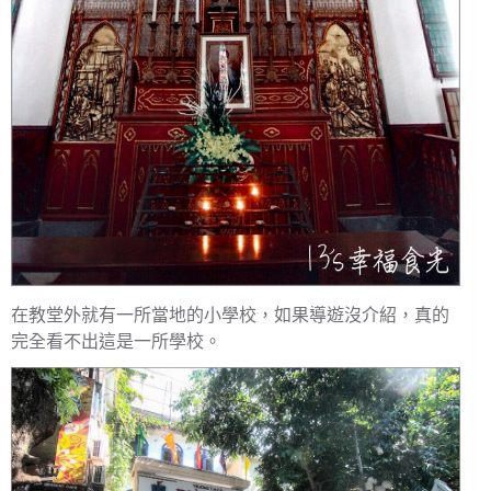
在教堂外就有一所當地的小學校，如果導遊沒介紹，真的
完全看不出這是一所學校。