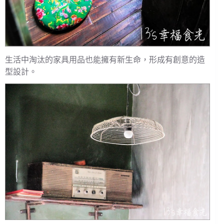
生活中淘汰的家具用品也能擁有新生命，形成有創意的造
型設計。