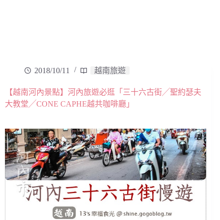
2018/10/11
越南旅遊
【越南河內景點】河內旅遊必逛「三十六古街╱聖約瑟夫
大教堂╱CONE CAPHE越共咖啡廳」