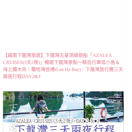
【越南下龍灣旅遊】下龍灣五星頂級遊船「AZALEA
CRUISES(3天2夜)」暢遊下龍灣景點～騎自行車逛小島＆
海上獨木舟｜蘭哈灣巡禮(Lan Ha Bay)｜下龍灣旅行團三天
兩夜行程DAY2&3