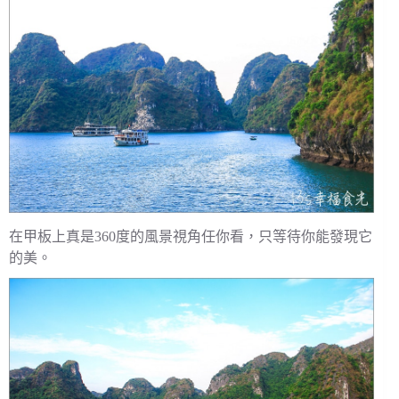
在甲板上真是360度的風景視角任你看，只等待你能發現它
的美。