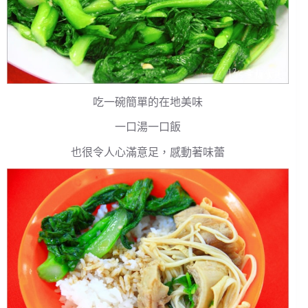
吃一碗簡單的在地美味
一口湯一口飯
也很令人心滿意足，感動著味蕾