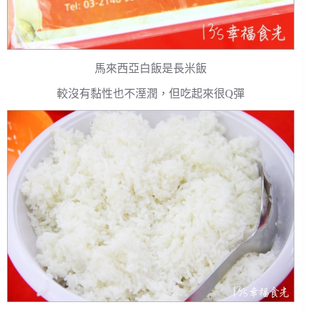
馬來西亞白飯是長米飯
較沒有黏性也不溼潤，但吃起來很Q彈