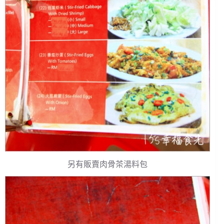
另有販賣肉骨茶湯料包