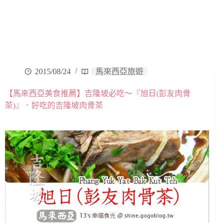
2015/08/24
馬來西亞旅遊
【馬來西亞美食推薦】吉隆坡必吃～『旭日(彭友肉骨
茶)』．好吃的吉隆坡肉骨茶