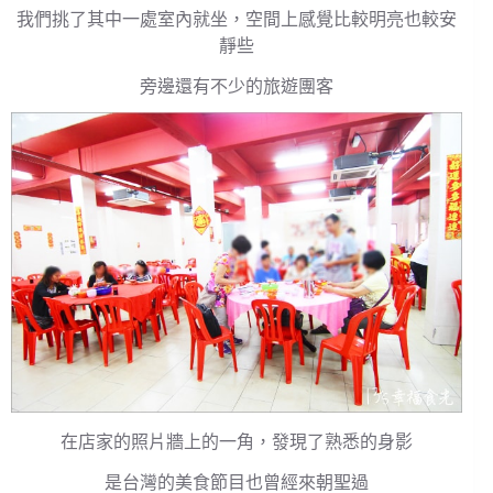
我們挑了其中一處室內就坐，空間上感覺比較明亮也較安
靜些
旁邊還有不少的旅遊團客
在店家的照片牆上的一角，發現了熟悉的身影
是台灣的美食節目也曾經來朝聖過