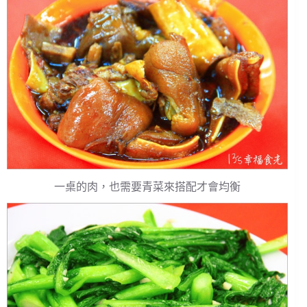
一桌的肉，也需要青菜來搭配才會均衡