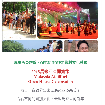
馬來西亞旅遊．OPEN HOUSE鄉村文化體驗
2015馬來西亞開齋節
Malaysia Aidilfitri
Open House Celebration
兩天一夜跟著13來去馬來西亞森美蘭
看看不同的國別文化，去過馬來人的新年