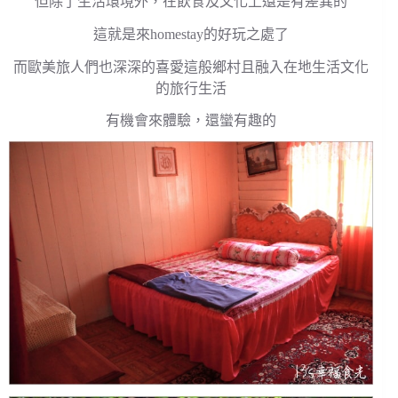
但除了生活環境外，在飲食及文化上還是有差異的
這就是來homestay的好玩之處了
而歐美旅人們也深深的喜愛這般鄉村且融入在地生活文化
的旅行生活
有機會來體驗，還蠻有趣的