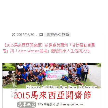
2015/08/30
馬來西亞旅遊
【2015馬來西亞開齋節】前進森美蘭州「甘榜羅勒克民
宿」與「Alam Warisan農場」體驗馬來人生活與文化