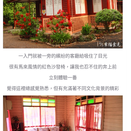
一入門就被一旁的繽紛的客廳給吸住了目光
很有馬來風情的紅色沙發椅，讓我也忍不住的奔上前
立刻體驗一番
覺得這裡總感覺熟悉，但有充滿著不同文化背景的精彩