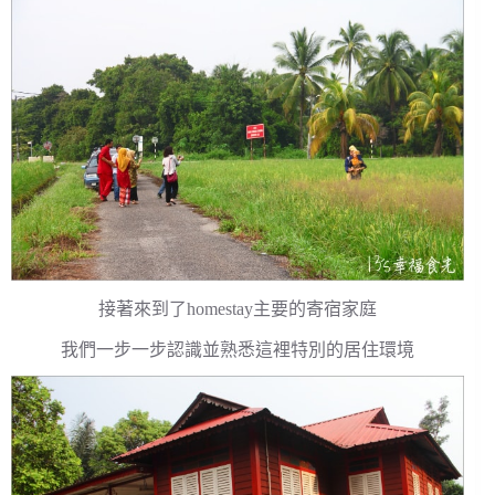
接著來到了homestay主要的寄宿家庭
我們一步一步認識並熟悉這裡特別的居住環境