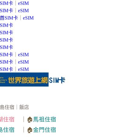
SIM卡
｜
eSIM
SIM卡
｜
eSIM
酋SIM卡
｜
eSIM
SIM卡
SIM卡
SIM卡
SIM卡
SIM卡
｜
eSIM
SIM卡
｜
eSIM
SIM卡
｜
eSIM
島住宿｜飯店
湖住宿
｜🏠
馬祖住宿
島住宿
｜🏠
金門住宿