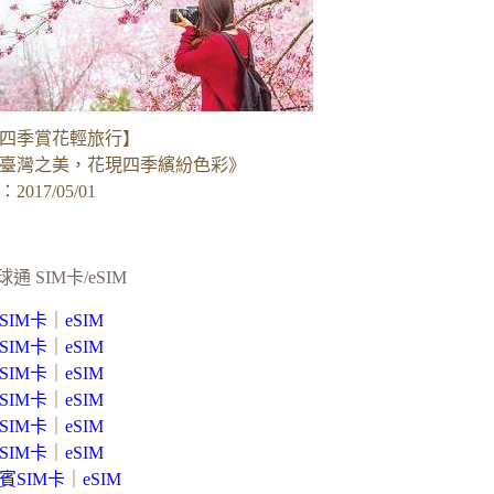
四季賞花輕旅行】
臺灣之美，花現四季繽紛色彩》
017/05/01
球通 SIM卡/eSIM
SIM卡
｜
eSIM
SIM卡
｜
eSIM
SIM卡
｜
eSIM
SIM卡
｜
eSIM
SIM卡
｜
eSIM
SIM卡
｜
eSIM
賓SIM卡
｜
eSIM