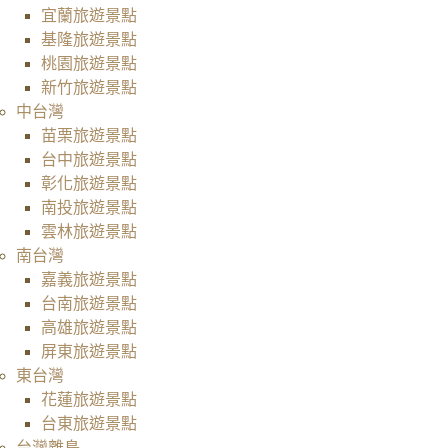
宜蘭旅遊景點
基隆旅遊景點
桃園旅遊景點
新竹旅遊景點
中台灣
苗栗旅遊景點
台中旅遊景點
彰化旅遊景點
南投旅遊景點
雲林旅遊景點
南台灣
嘉義旅遊景點
台南旅遊景點
高雄旅遊景點
屏東旅遊景點
東台灣
花蓮旅遊景點
台東旅遊景點
台灣離島