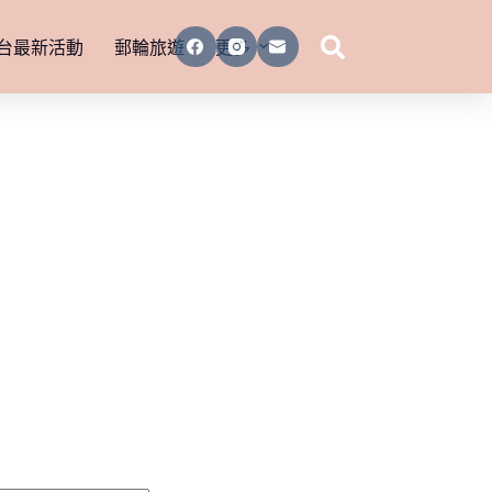
台最新活動
郵輪旅遊
更多