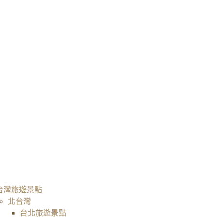
台灣旅遊景點
北台灣
台北旅遊景點