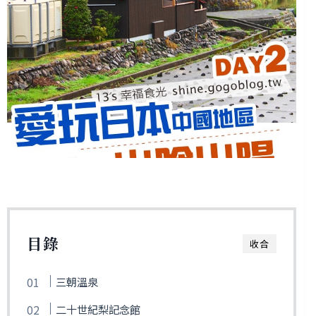
目錄
收合
三朝溫泉
二十世紀梨記念館