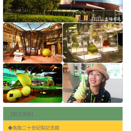
【観光情報】
◆鳥取二十世紀梨記念館