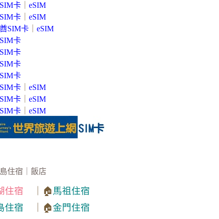
SIM卡
｜
eSIM
SIM卡
｜
eSIM
酋SIM卡
｜
eSIM
SIM卡
SIM卡
SIM卡
SIM卡
SIM卡
｜
eSIM
SIM卡
｜
eSIM
SIM卡
｜
eSIM
島住宿｜飯店
湖住宿
｜🏠
馬祖住宿
島住宿
｜🏠
金門住宿