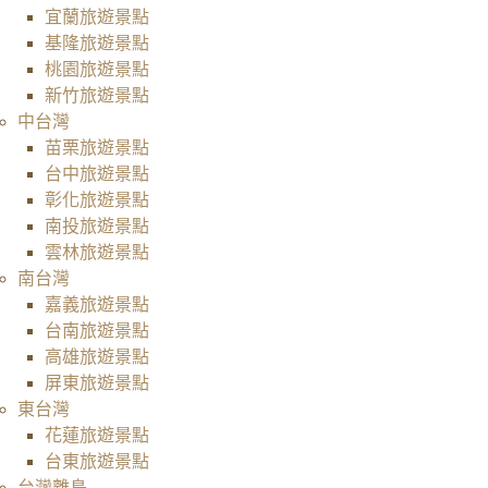
宜蘭旅遊景點
基隆旅遊景點
桃園旅遊景點
新竹旅遊景點
中台灣
苗栗旅遊景點
台中旅遊景點
彰化旅遊景點
南投旅遊景點
雲林旅遊景點
南台灣
嘉義旅遊景點
台南旅遊景點
高雄旅遊景點
屏東旅遊景點
東台灣
花蓮旅遊景點
台東旅遊景點
台灣離島