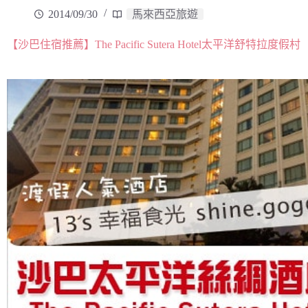
2014/09/30
馬來西亞旅遊
【沙巴住宿推薦】The Pacific Sutera Hotel太平洋舒特拉度假村