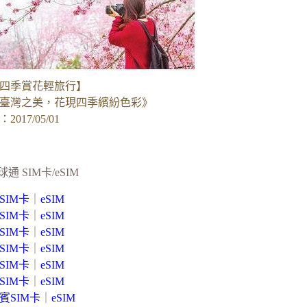
四季賞花輕旅行】
臺灣之美，花現四季繽紛色彩》
017/05/01
球通 SIM卡/eSIM
SIM卡
｜
eSIM
SIM卡
｜
eSIM
SIM卡
｜
eSIM
SIM卡
｜
eSIM
SIM卡
｜
eSIM
SIM卡
｜
eSIM
賓SIM卡
｜
eSIM