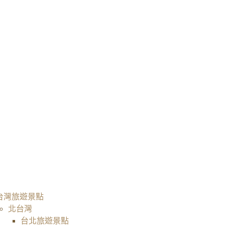
台灣旅遊景點
北台灣
台北旅遊景點