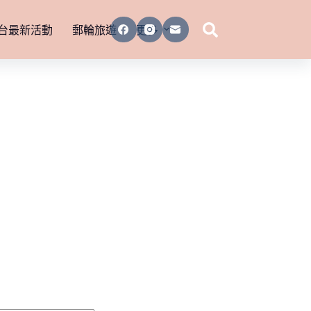
台最新活動
郵輪旅遊
更多