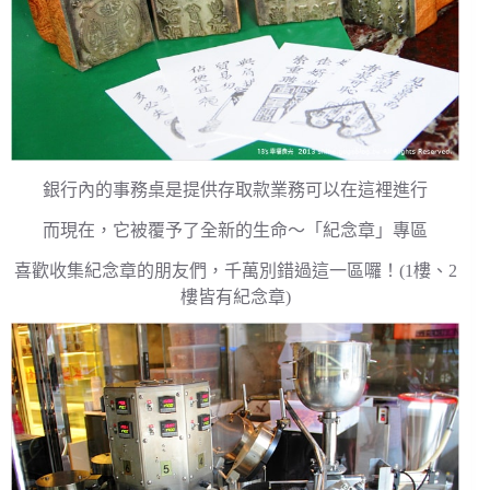
銀行內的事務桌是提供存取款業務可以在這裡進行
而現在，它被覆予了全新的生命～「紀念章」專區
喜歡收集紀念章的朋友們，千萬別錯過這一區囉！(1樓、2
樓皆有紀念章)