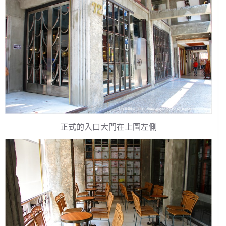
正式的入口大門在上圖左側