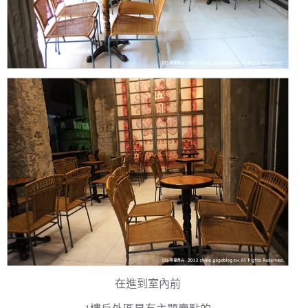
在進到室內前