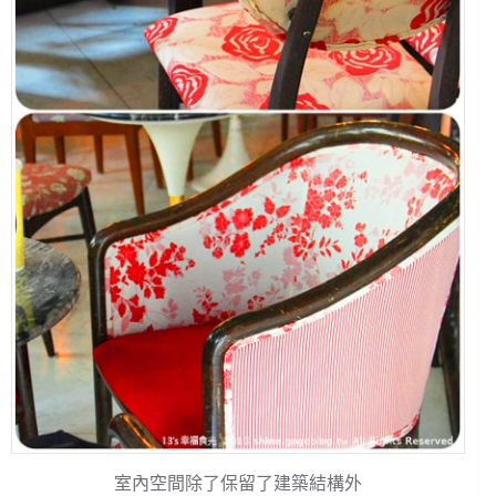
室內空間除了保留了建築結構外