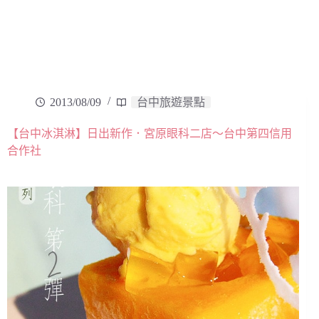
2013/08/09
台中旅遊景點
【台中冰淇淋】日出新作．宮原眼科二店～台中第四信用
合作社