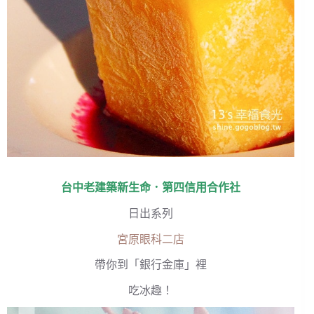
台中老建築新生命．
第四信用合作社
日出系列
宮原眼科二店
帶你到「銀行金庫」裡
吃冰趣！