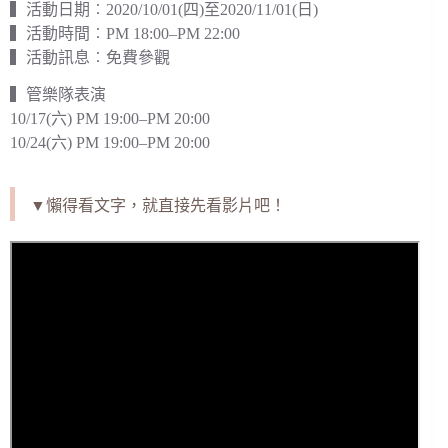
▍活動日期︰2020/10/01(四)至2020/11/01(日)
▍活動時間︰PM 18:00–PM 22:00
▍活動訊息︰免費參觀
▍管樂隊表演
10/17(六) PM 19:00–PM 20:00
10/24(六) PM 19:00–PM 20:00
▼懶得看文字，就直接先看影片吧！