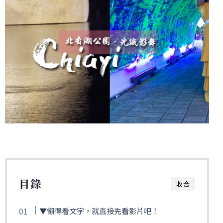
目錄
收合
▼懶得看文字，就直接先看影片吧！