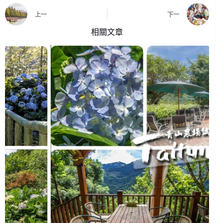
上一
下一
相關文章