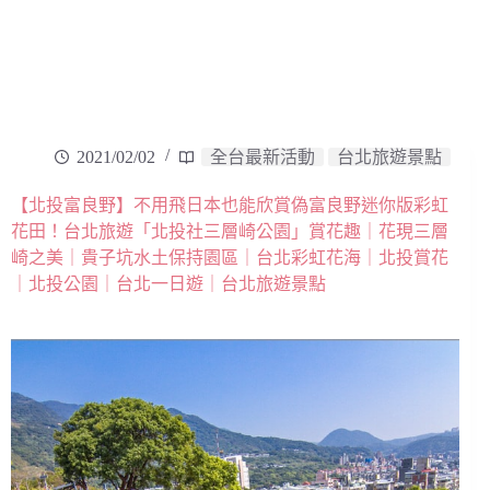
2021/02/02
全台最新活動
台北旅遊景點
【北投富良野】不用飛日本也能欣賞偽富良野迷你版彩虹
花田！台北旅遊「北投社三層崎公園」賞花趣｜花現三層
崎之美｜貴子坑水土保持園區｜台北彩虹花海｜北投賞花
｜北投公園｜台北一日遊｜台北旅遊景點