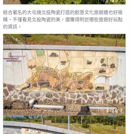
結合著名的大屯燒北投陶瓷打造的創意文化旅遊牆也好吸
睛，不僅看見北投陶瓷的美，還獲得附近哪些旅遊好玩點
的資訊。