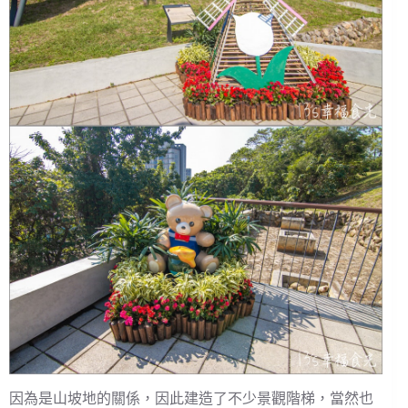
因為是山坡地的關係，因此建造了不少景觀階梯，當然也