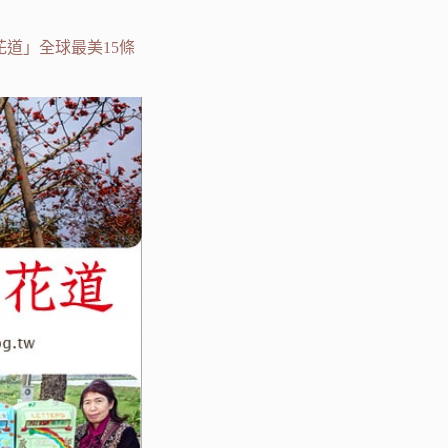
花道」全球最美15條