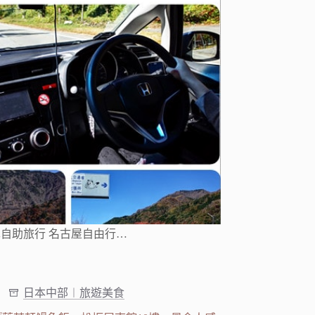
自助旅行 名古屋自由行…
日本中部︱旅遊美食