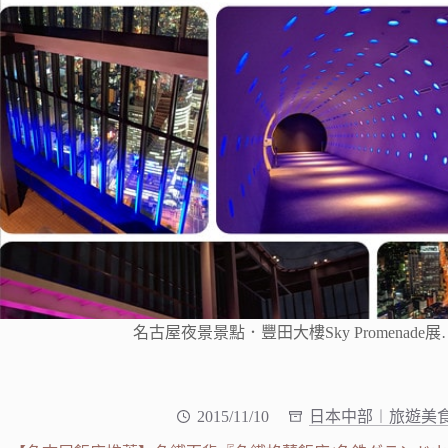
名古屋夜景景點．豐田大樓Sky Promenade展
2015/11/10
日本中部︱旅遊美