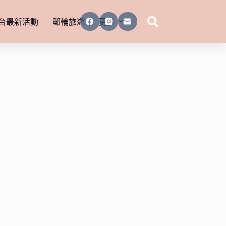
台最新活動
郵輪旅遊
更多