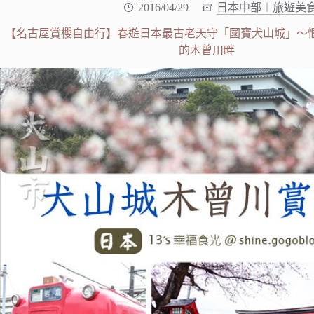
2016/04/29
日本中部︱旅遊美
【名古屋賞櫻自由行】春遊日本最古老天守「國寶犬山城」～
的木曾川畔