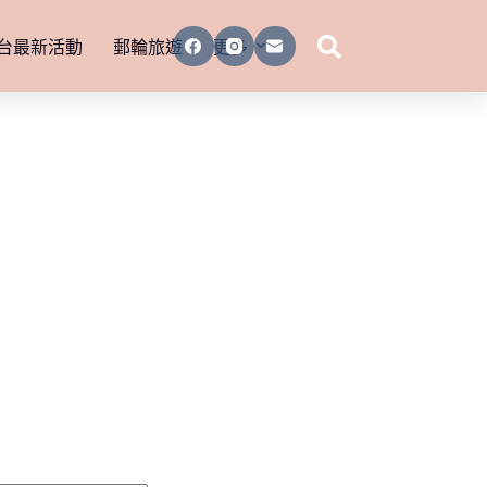
台最新活動
郵輪旅遊
更多