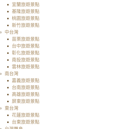
宜蘭旅遊景點
基隆旅遊景點
桃園旅遊景點
新竹旅遊景點
中台灣
苗栗旅遊景點
台中旅遊景點
彰化旅遊景點
南投旅遊景點
雲林旅遊景點
南台灣
嘉義旅遊景點
台南旅遊景點
高雄旅遊景點
屏東旅遊景點
東台灣
花蓮旅遊景點
台東旅遊景點
台灣離島