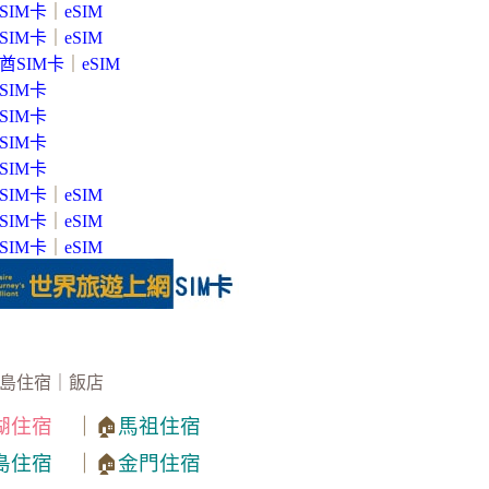
SIM卡
｜
eSIM
SIM卡
｜
eSIM
酋SIM卡
｜
eSIM
SIM卡
SIM卡
SIM卡
SIM卡
SIM卡
｜
eSIM
SIM卡
｜
eSIM
SIM卡
｜
eSIM
島住宿｜飯店
湖住宿
｜🏠
馬祖住宿
島住宿
｜🏠
金門住宿