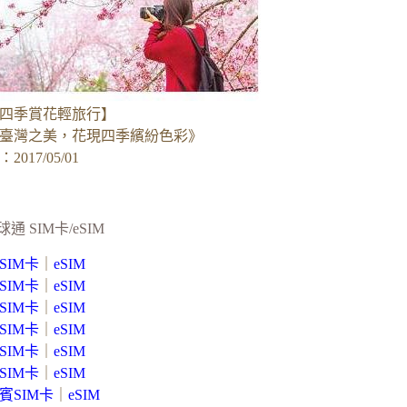
四季賞花輕旅行】
臺灣之美，花現四季繽紛色彩》
017/05/01
球通 SIM卡/eSIM
SIM卡
｜
eSIM
SIM卡
｜
eSIM
SIM卡
｜
eSIM
SIM卡
｜
eSIM
SIM卡
｜
eSIM
SIM卡
｜
eSIM
賓SIM卡
｜
eSIM