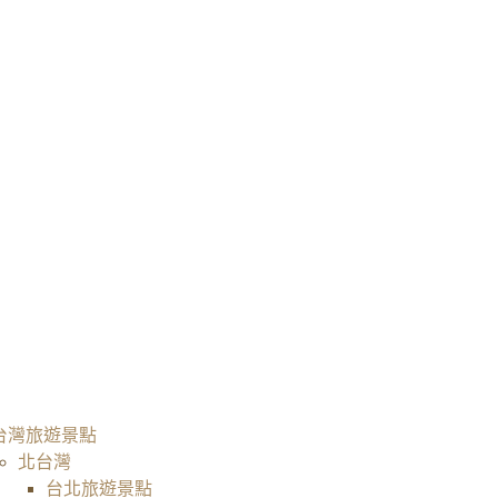
台灣旅遊景點
北台灣
台北旅遊景點