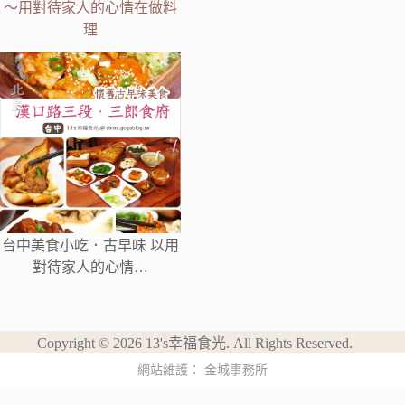
～用對待家人的心情在做料
理
台中美食小吃．古早味 以用
對待家人的心情…
Copyright © 2026 13's幸福食光. All Rights Reserved.
網站維護：
金城事務所