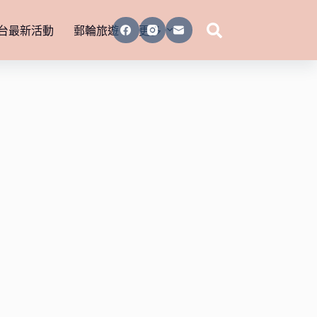
台最新活動
郵輪旅遊
更多