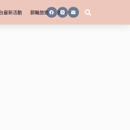
台最新活動
郵輪旅遊
更多