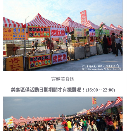
穿越美食區
美食區僅活動日期期間才有擺攤喔！(16:00 ~ 22:00)