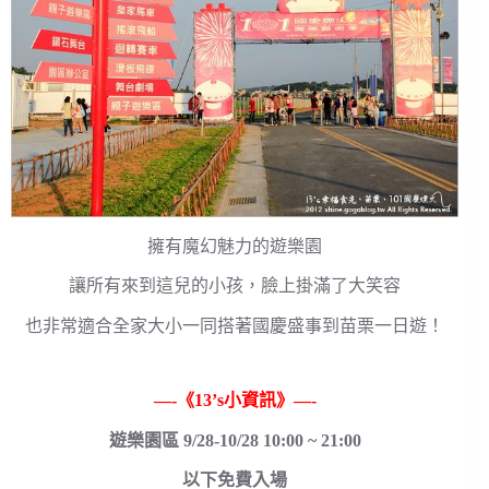
擁有魔幻魅力的遊樂園
讓所有來到這兒的小孩，臉上掛滿了大笑容
也非常適合全家大小一同搭著國慶盛事到苗栗一日遊！
—-《13’s小資訊》—-
遊樂園區 9/28-10/28 10:00 ~ 21:00
以下免費入場