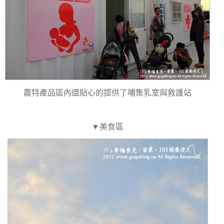
農特產品區內還貼心的提供了哺集乳室與救護站
▼美食區