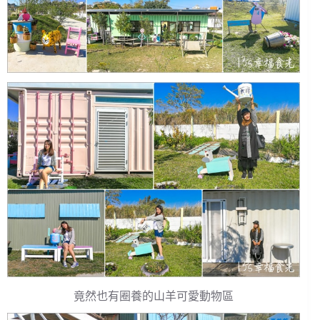
竟然也有圈養的山羊可愛動物區