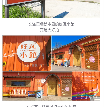
充滿童趣繪本風的好瓦小館
真是大好拍！