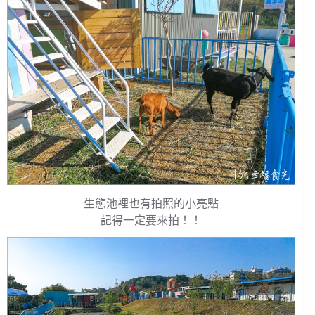
生態池裡也有拍照的小亮點
記得一定要來拍！！