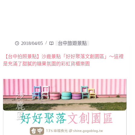
2018/04/05
台中旅遊景點
【台中拍照景點】沙鹿景點「好好聚落文創園區」～這裡
是充滿了甜膩的糖果氛圍的彩虹貨櫃樂園