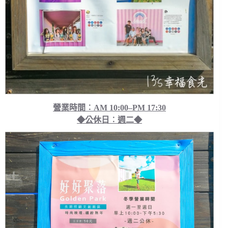
營業時間︰AM 10:00–PM 17:30
◆公休日︰週二◆