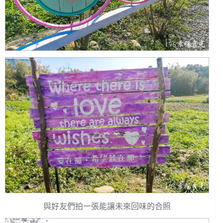
與好友們拍一張能讓未來回味的合照