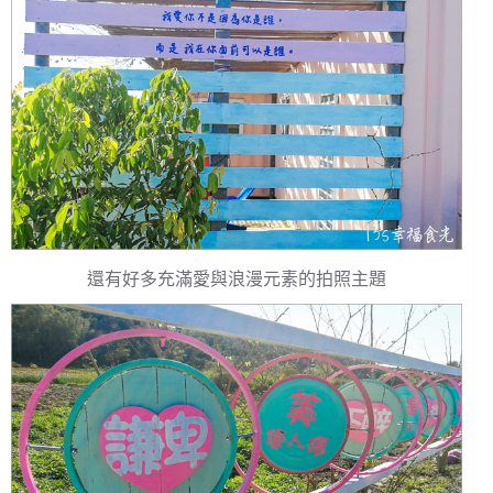
還有好多充滿愛與浪漫元素的拍照主題