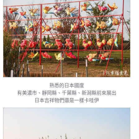
熟悉的日本國度
有美濃市、靜岡縣、千葉縣、新潟縣前來展出
日本吉祥物們還是一樣卡哇伊