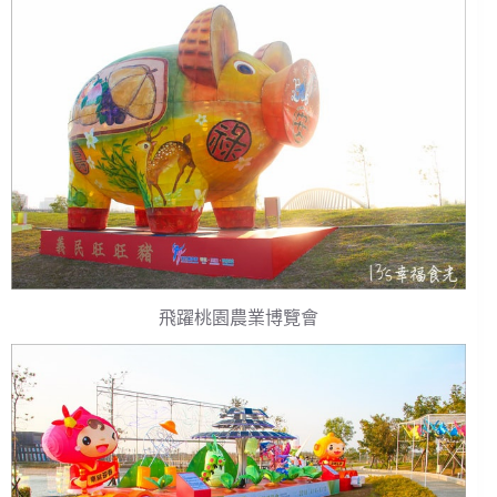
飛躍桃園農業博覽會