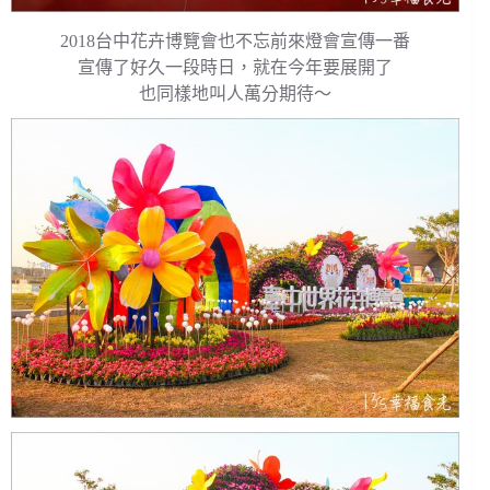
2018台中花卉博覽會也不忘前來燈會宣傳一番
宣傳了好久一段時日，就在今年要展開了
也同樣地叫人萬分期待～