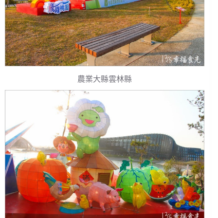
農業大縣雲林縣