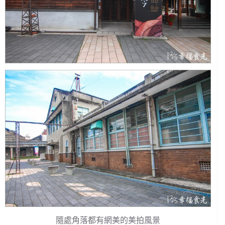
隨處角落都有網美的美拍風景