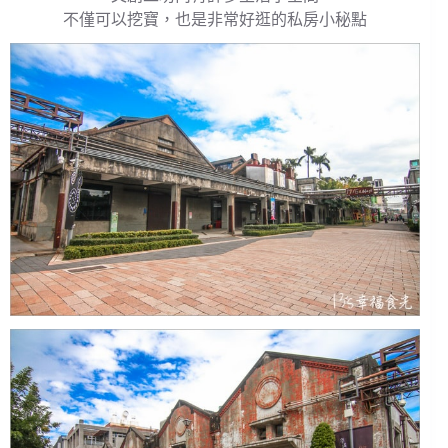
不僅可以挖寶，也是非常好逛的私房小秘點