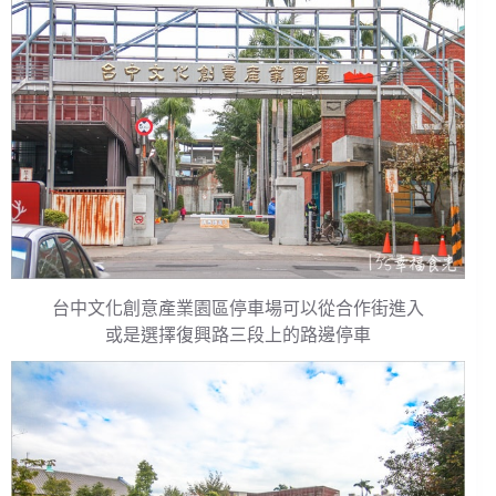
台中文化創意產業園區停車場可以從合作街進入
或是選擇復興路三段上的路邊停車