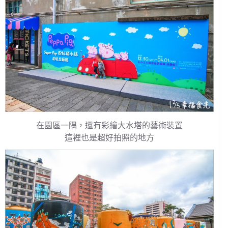
在園區一隅，還有彩繪大水塔的藝術裝置
這裡也是超好拍照的地方