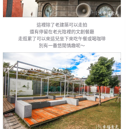
這裡除了老建築可以走拍
還有停留在老光陰裡的文創餐廳
走逛累了可以來這兒坐下來吃午餐或喝咖啡
別有一番悠閒情趣呢～