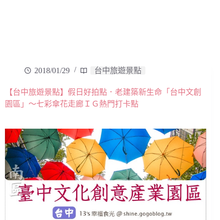
2018/01/29
台中旅遊景點
【台中旅遊景點】假日好拍點．老建築新生命「台中文創
園區」～七彩傘花走廊ＩＧ熱門打卡點