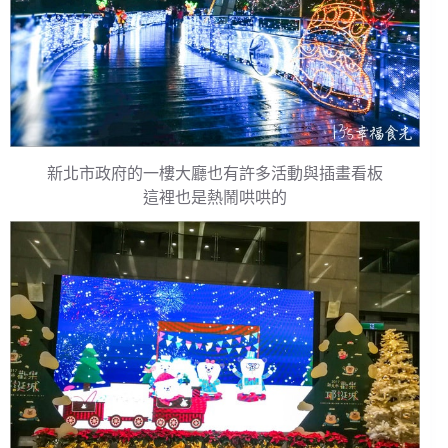
新北市政府的一樓大廳也有許多活動與插畫看板
這裡也是熱鬧哄哄的