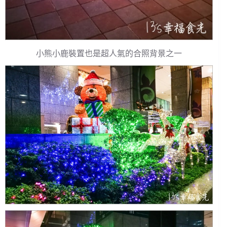
小熊小鹿裝置也是超人氣的合照背景之一