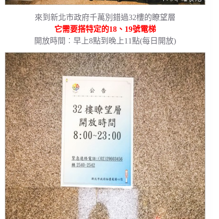
來到新北市政府千萬別錯過32樓的瞭望層
它需要搭特定的18、19號電梯
開放時間︰早上8點到晚上11點(每日開放)