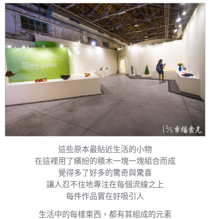
這些原本最貼近生活的小物
在這裡用了繽紛的積木一塊一塊組合而成
覺得多了好多的驚奇與驚喜
讓人忍不住地專注在每個流線之上
每件作品實在好吸引人
生活中的每樣東西，都有其組成的元素