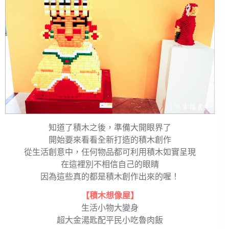
知道了積木之後，準備大開眼界了
開始要來看看全新打造的積木創作
從生活創意中，任何物品都可利用積木如實呈現
在這裡別不相信自己的眼睛
因為這些真的都是積木創作出來的喔！
【積木想像屋】
生活小物大變身
超大金湯匙配平民小吃魯肉飯