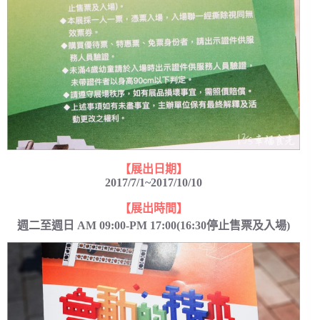
【展出日期】
2017/7/1~2017/10/10
【展出時間】
週二至週日 AM 09:00-PM 17:00(16:30停止售票及入場)