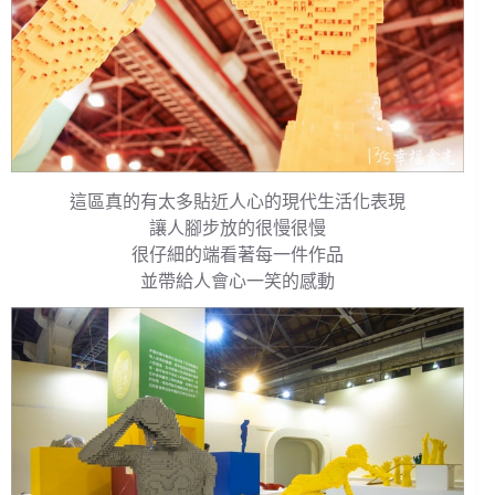
這區真的有太多貼近人心的現代生活化表現
讓人腳步放的很慢很慢
很仔細的端看著每一件作品
並帶給人會心一笑的感動