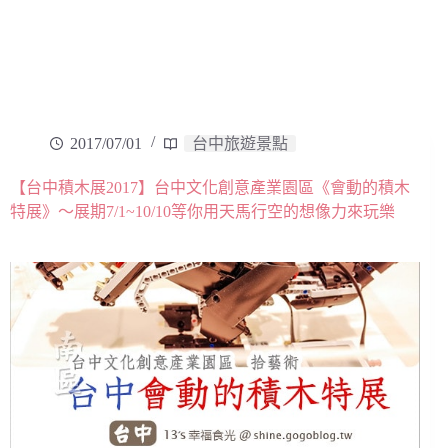
2017/07/01
台中旅遊景點
【台中積木展2017】台中文化創意產業園區《會動的積木
特展》～展期7/1~10/10等你用天馬行空的想像力來玩樂