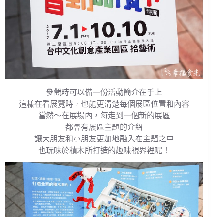
參觀時可以備一份活動簡介在手上
這樣在看展覽時，也能更清楚每個展區位置和內容
當然～在展場內，每走到一個新的展區
都會有展區主題的介紹
讓大朋友和小朋友更加地融入在主題之中
也玩味於積木所打造的趣味視界裡呢！