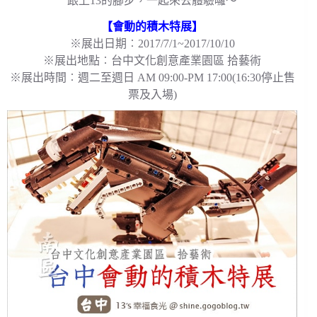
跟上13的腳步，一起來去體驗囉～
【會動的積木特展】
※展出日期︰2017/7/1~2017/10/10
※展出地點︰台中文化創意產業園區 拾藝術
※展出時間︰週二至週日 AM 09:00-PM 17:00(16:30停止售
票及入場)