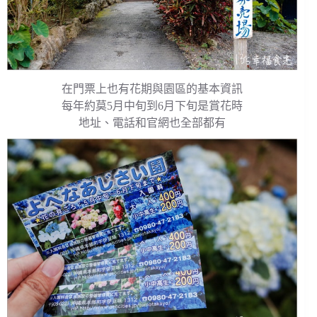
在門票上也有花期與園區的基本資訊
每年約莫5月中旬到6月下旬是賞花時
地址、電話和官網也全部都有