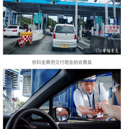
依料金費用交付現金給收費員