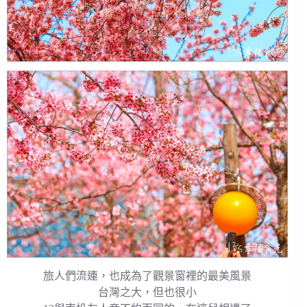
旅人們流連，也成為了觀景窗裡的最美風景
台灣之大，但也很小