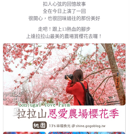
扣人心弦的回憶故事
全在今日上演了一回
很開心，也很回味過往的那份美好
走吧！跟上13熱血的腳步
上達拉拉山最美的農場賞櫻花去囉！