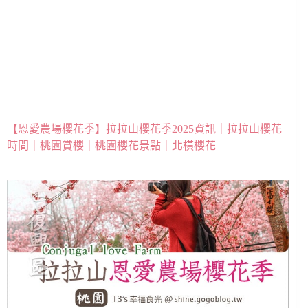
【恩愛農場櫻花季】拉拉山櫻花季2025資訊｜拉拉山櫻花
時間｜桃園賞櫻｜桃園櫻花景點｜北橫櫻花