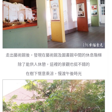
走出藝術館後，發現在藝術館及圖書館中間的休息階梯
除了能供人休憩，這裡的景觀也挺不錯的
在樹下愜意乘涼，慢渡午後時光