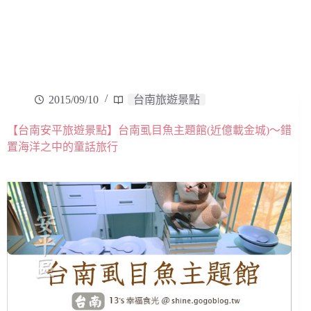
2015/09/10
台南旅遊景點
【台南安平旅遊景點】台南虱目魚主題館(近億載金城)～錯
置海洋之中的童話旅行