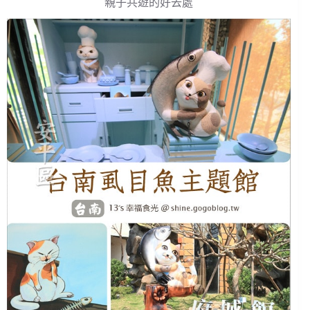
親子共遊的好去處