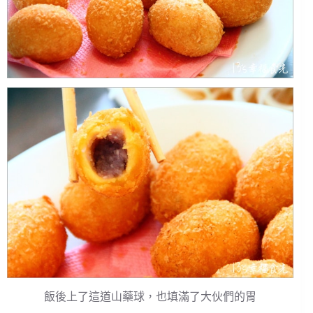
飯後上了這道山藥球，也填滿了大伙們的胃