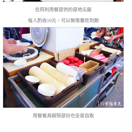
在阿利用餐提供的是地瓜飯
每人酌收10元，可以無限量吃到飽
用餐餐具碗筷部份也全是自取