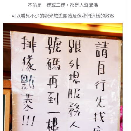
不論是一樓或二樓，都是人聲鼎沸
可以看見不少的觀光旅遊團體及像我們這樣的散客