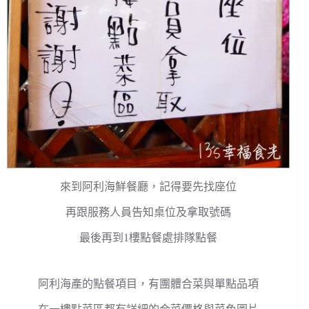
來到阿利海鮮餐廳，記得要先找座位
再跟服務人員告知桌位及拿取號碼
最後再到1樓點餐處排隊點餐
阿利海產的點餐項目，有團體合菜與單點品項