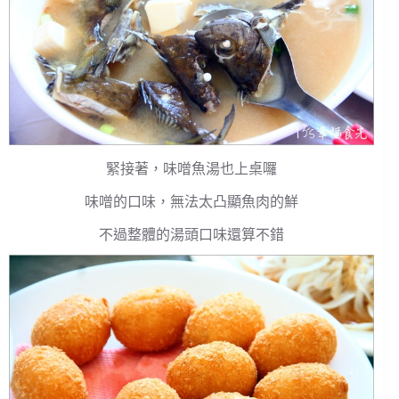
緊接著，味噌魚湯也上桌囉
味噌的口味，無法太凸顯魚肉的鮮
不過整體的湯頭口味還算不錯