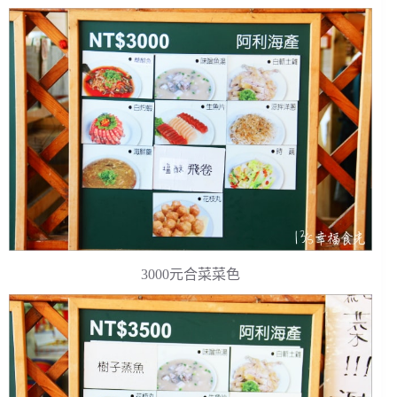
3000元合菜菜色