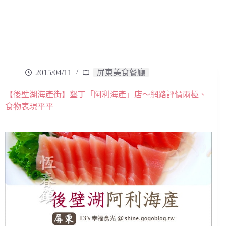
2015/04/11
屏東美食餐廳
【後壁湖海產街】墾丁「阿利海產」店～網路評價兩極、
食物表現平平