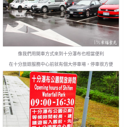
像我們用開車方式來到十分瀑布也相當便利
在十分旅遊服務中心前就有個大停車場，停車很方便