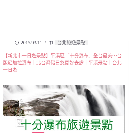
2015/03/11
台北旅遊景點
【新北市一日遊景點】平溪區「十分瀑布」全台最美～台
版尼加拉瀑布｜北台灣假日悠閒好去處｜平溪景點｜台北
一日遊