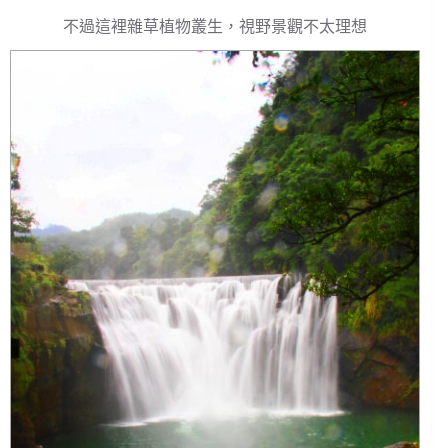
不過這裡雜草植物叢生，視野景觀不太理想