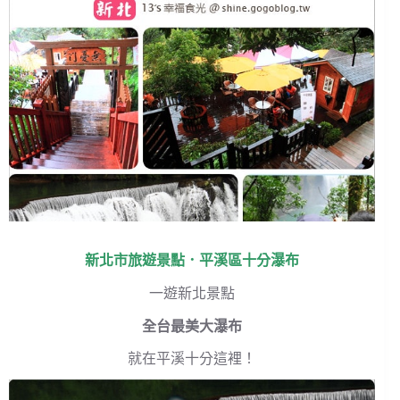
新北市旅遊景點．平溪區十分瀑布
一遊新北景點
全台最美大瀑布
就在平溪十分這裡！