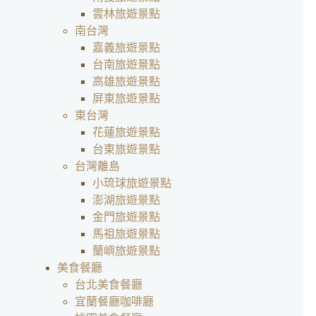
雲林旅遊景點
南台灣
嘉義旅遊景點
台南旅遊景點
高雄旅遊景點
屏東旅遊景點
東台灣
花蓮旅遊景點
台東旅遊景點
台灣離島
小琉球旅遊景點
澎湖旅遊景點
金門旅遊景點
馬祖旅遊景點
蘭嶼旅遊景點
美食餐廳
台北美食餐廳
宜蘭餐廳咖啡廳