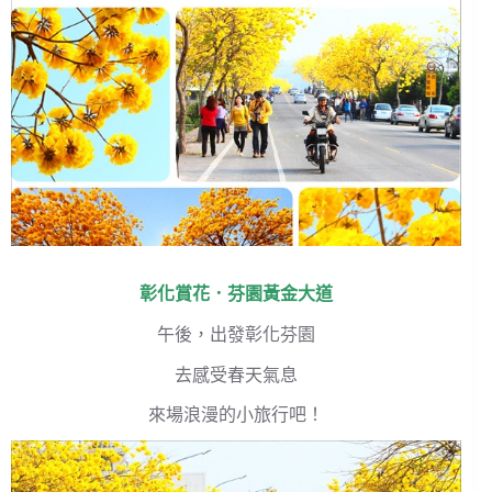
彰化賞花．芬園黃金大道
午後，出發彰化芬園
去感受春天氣息
來場浪漫的小旅行吧！