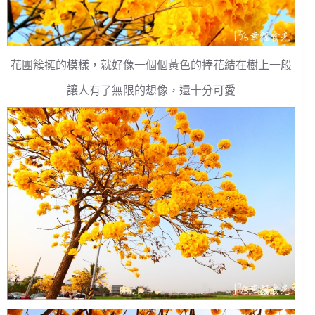
花團簇擁的模樣，就好像一個個黃色的捧花結在樹上一般
讓人有了無限的想像，還十分可愛