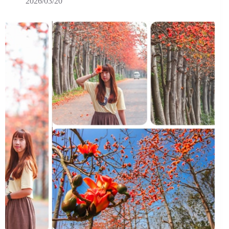
2026/03/20