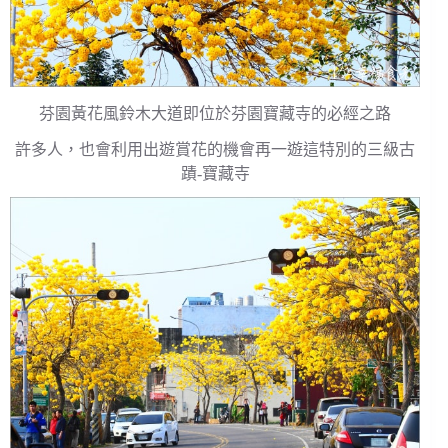
芬園黃花風鈴木大道即位於芬園寶藏寺的必經之路
許多人，也會利用出遊賞花的機會再一遊這特別的三級古
蹟-寶藏寺