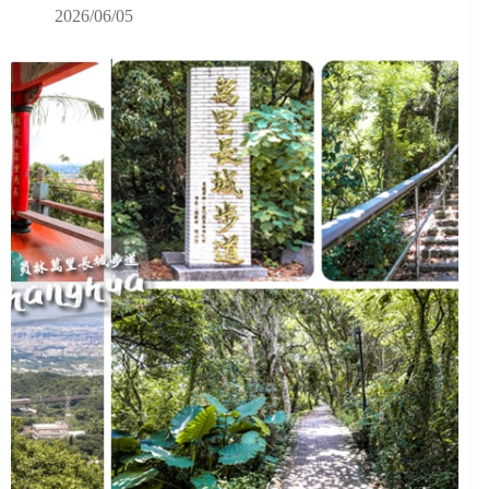
2026/06/05