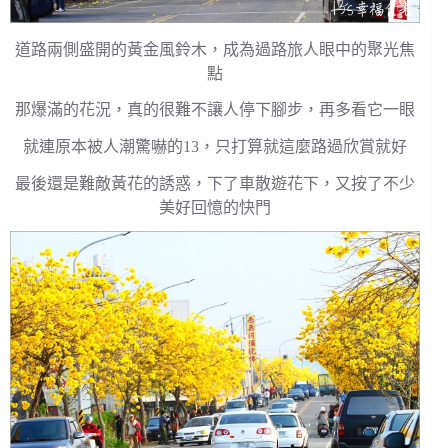
道路兩側盛開的黃金風鈴木，成為過路旅人眼中的聚光焦
點
那爆滿的花況，真的很難不讓人停下腳步，再多看它一眼
就連原本被人潮驚嚇的13，只打算就這麼路過欣賞就好
最後還是難敵黃花的誘惑，下了車散遊花下，又按了不少
美好回憶的快門