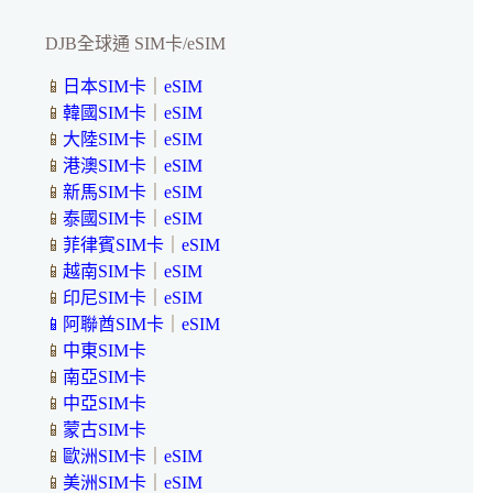
DJB全球通 SIM卡/eSIM
📱
日本SIM卡
｜
eSIM
📱
韓國SIM卡
｜
eSIM
📱
大陸SIM卡
｜
eSIM
📱
港澳SIM卡
｜
eSIM
📱
新馬SIM卡
｜
eSIM
📱
泰國SIM卡
｜
eSIM
📱
菲律賓SIM卡
｜
eSIM
📱
越南SIM卡
｜
eSIM
📱
印尼SIM卡
｜
eSIM
📱
阿聯酋SIM卡
｜
eSIM
📱
中東SIM卡
📱
南亞SIM卡
📱
中亞SIM卡
📱
蒙古SIM卡
📱
歐洲SIM卡
｜
eSIM
📱
美洲SIM卡
｜
eSIM