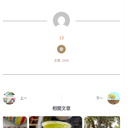
13
文章: 2009
上一
下一
相關文章