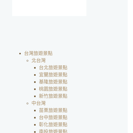
台灣旅遊景點
北台灣
台北旅遊景點
宜蘭旅遊景點
基隆旅遊景點
桃園旅遊景點
新竹旅遊景點
中台灣
苗栗旅遊景點
台中旅遊景點
彰化旅遊景點
南投旅遊景點