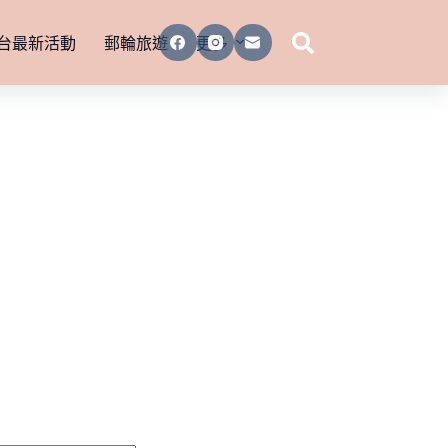
台最新活動
郵輪旅遊
更多