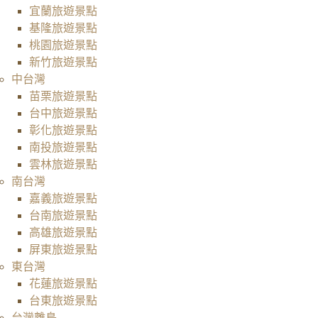
宜蘭旅遊景點
基隆旅遊景點
桃園旅遊景點
新竹旅遊景點
中台灣
苗栗旅遊景點
台中旅遊景點
彰化旅遊景點
南投旅遊景點
雲林旅遊景點
南台灣
嘉義旅遊景點
台南旅遊景點
高雄旅遊景點
屏東旅遊景點
東台灣
花蓮旅遊景點
台東旅遊景點
台灣離島