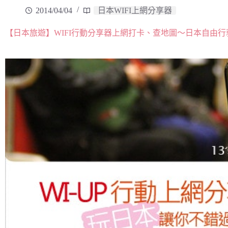
2014/04/04
日本WIFI上網分享器
【日本旅遊】WIFI行動分享器上網打卡、查地圖～日本自由行