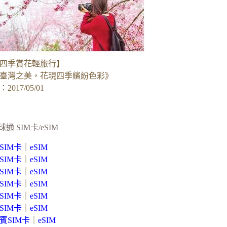
四季賞花輕旅行】
臺灣之美，花現四季繽紛色彩》
017/05/01
球通 SIM卡/eSIM
SIM卡
｜
eSIM
SIM卡
｜
eSIM
SIM卡
｜
eSIM
SIM卡
｜
eSIM
SIM卡
｜
eSIM
SIM卡
｜
eSIM
賓SIM卡
｜
eSIM