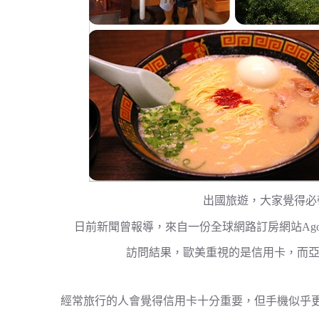
出國旅遊，大家覺得必
日前新聞曾報導，來自一份全球網路訂房網站Ago
訪問結果，歐美重視的是信用卡，而亞
經常旅行的人會覺得信用卡十分重要，但手機似乎