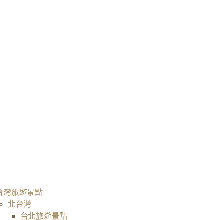
台灣旅遊景點
北台灣
台北旅遊景點