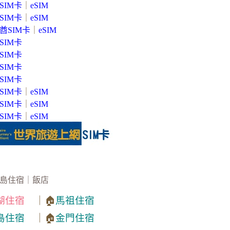
SIM卡
｜
eSIM
SIM卡
｜
eSIM
酋SIM卡
｜
eSIM
SIM卡
SIM卡
SIM卡
SIM卡
SIM卡
｜
eSIM
SIM卡
｜
eSIM
SIM卡
｜
eSIM
島住宿｜飯店
湖住宿
｜🏠
馬祖住宿
島住宿
｜🏠
金門住宿