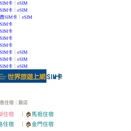
SIM卡
｜
eSIM
SIM卡
｜
eSIM
酋SIM卡
｜
eSIM
SIM卡
SIM卡
SIM卡
SIM卡
SIM卡
｜
eSIM
SIM卡
｜
eSIM
SIM卡
｜
eSIM
島住宿｜飯店
湖住宿
｜🏠
馬祖住宿
島住宿
｜🏠
金門住宿