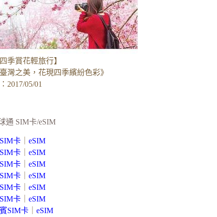
四季賞花輕旅行】
臺灣之美，花現四季繽紛色彩》
017/05/01
球通 SIM卡/eSIM
SIM卡
｜
eSIM
SIM卡
｜
eSIM
SIM卡
｜
eSIM
SIM卡
｜
eSIM
SIM卡
｜
eSIM
SIM卡
｜
eSIM
賓SIM卡
｜
eSIM