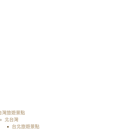
台灣旅遊景點
北台灣
台北旅遊景點