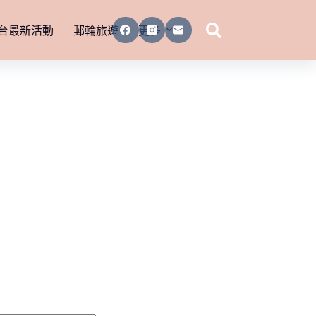
台最新活動
郵輪旅遊
更多