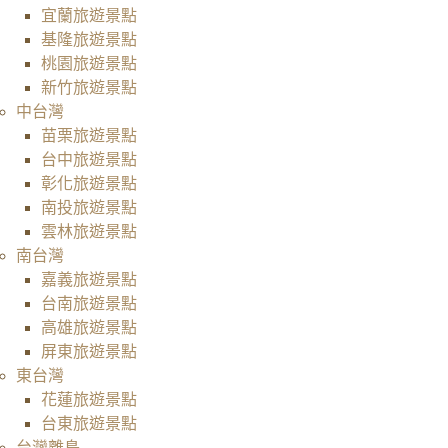
宜蘭旅遊景點
基隆旅遊景點
桃園旅遊景點
新竹旅遊景點
中台灣
苗栗旅遊景點
台中旅遊景點
彰化旅遊景點
南投旅遊景點
雲林旅遊景點
南台灣
嘉義旅遊景點
台南旅遊景點
高雄旅遊景點
屏東旅遊景點
東台灣
花蓮旅遊景點
台東旅遊景點
台灣離島