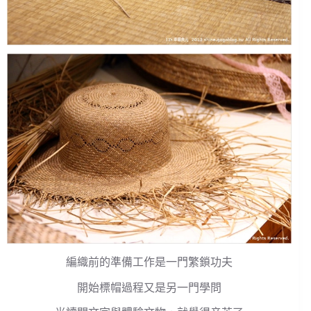
編織前的準備工作是一門繁鎖功夫
開始標帽過程又是另一門學問