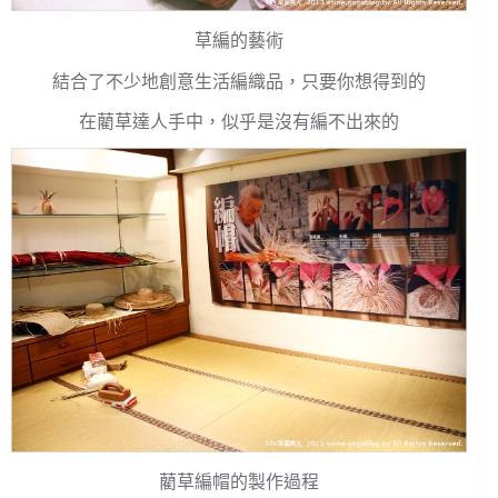
草編的藝術
結合了不少地創意生活編織品，只要你想得到的
在藺草達人手中，似乎是沒有編不出來的
藺草編帽的製作過程