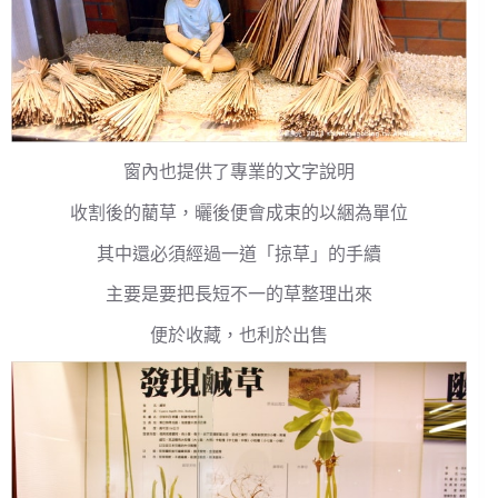
窗內也提供了專業的文字說明
收割後的藺草，曬後便會成束的以綑為單位
其中還必須經過一道「掠草」的手續
主要是要把長短不一的草整理出來
便於收藏，也利於出售