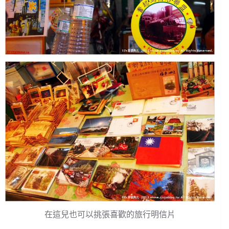
在這兒也可以挑張喜歡的旅行明信片