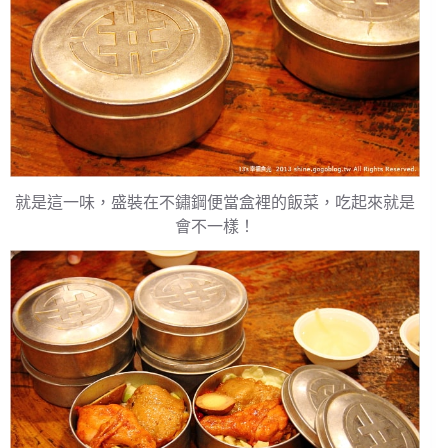
就是這一味，盛裝在不鏽鋼便當盒裡的飯菜，吃起來就是
會不一樣！