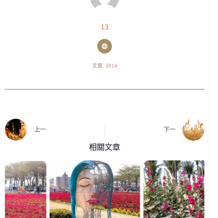
13
文章: 2014
上一
下一
相關文章