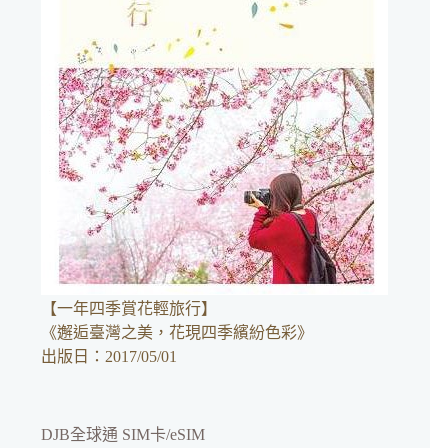
【一年四季賞花輕旅行】
《邂逅臺灣之美，花現四季繽紛色彩》
出版日：2017/05/01
DJB全球通 SIM卡/eSIM