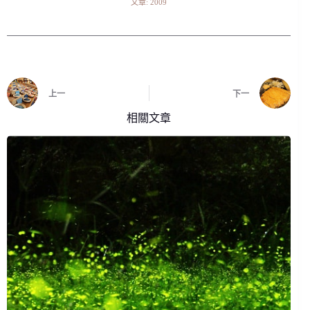
文章: 2009
上一
下一
相關文章