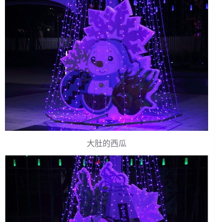
大肚的西瓜