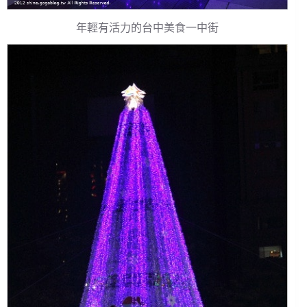
年輕有活力的台中美食一中街