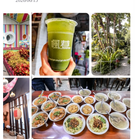
2026/06/15