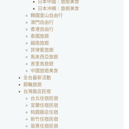
日本中國︱旅遊美食
日本沖繩︱旅遊美食
韓國釜山自由行
澳門自由行
香港自由行
泰國旅遊
越南旅遊
菲律賓旅遊
馬來西亞旅遊
峇里島旅遊
中國旅遊美食
全台最新活動
郵輪旅遊
台灣飯店民宿
台北住宿民宿
宜蘭住宿民宿
桃園飯店住宿
新竹住宿民宿
苗栗住宿民宿