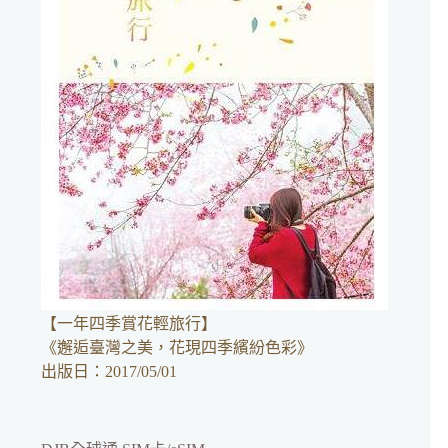
【一年四季賞花輕旅行】
《邂逅臺灣之美，花現四季繽紛色彩》
出版日：2017/05/01