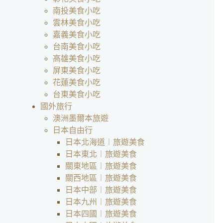
南投美食小吃
雲林美食小吃
嘉義美食小吃
台南美食小吃
高雄美食小吃
屏東美食小吃
花蓮美食小吃
台東美食小吃
國外旅行
澳洲墨爾本旅遊
日本自由行
日本北海道︱旅遊美食
日本東北︱旅遊美食
關東地區︱旅遊美食
關西地區︱旅遊美食
日本中部︱旅遊美食
日本九州︱旅遊美食
日本四國︱旅遊美食