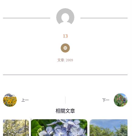
13
文章: 2009
上一
下一
相關文章