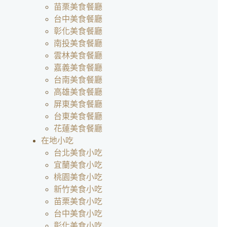
苗栗美食餐廳
台中美食餐廳
彰化美食餐廳
南投美食餐廳
雲林美食餐廳
嘉義美食餐廳
台南美食餐廳
高雄美食餐廳
屏東美食餐廳
台東美食餐廳
花蓮美食餐廳
在地小吃
台北美食小吃
宜蘭美食小吃
桃園美食小吃
新竹美食小吃
苗栗美食小吃
台中美食小吃
彰化美食小吃