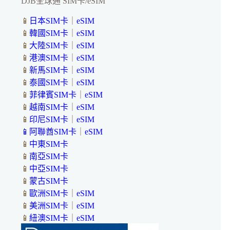
DJB全球通 SIM卡/eSIM
📱
日本SIM卡
｜
eSIM
📱
韓國SIM卡
｜
eSIM
📱
大陸SIM卡
｜
eSIM
📱
港澳SIM卡
｜
eSIM
📱
新馬SIM卡
｜
eSIM
📱
泰國SIM卡
｜
eSIM
📱
菲律賓SIM卡
｜
eSIM
📱
越南SIM卡
｜
eSIM
📱
印尼SIM卡
｜
eSIM
📱
阿聯酋SIM卡
｜
eSIM
📱
中東SIM卡
📱
南亞SIM卡
📱
中亞SIM卡
📱
蒙古SIM卡
📱
歐洲SIM卡
｜
eSIM
📱
美洲SIM卡
｜
eSIM
📱
紐澳SIM卡
｜
eSIM