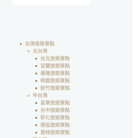
台灣旅遊景點
北台灣
台北旅遊景點
宜蘭旅遊景點
基隆旅遊景點
桃園旅遊景點
新竹旅遊景點
中台灣
苗栗旅遊景點
台中旅遊景點
彰化旅遊景點
南投旅遊景點
雲林旅遊景點