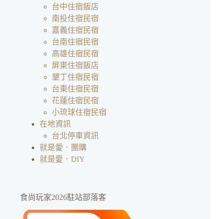
台中住宿飯店
南投住宿民宿
嘉義住宿民宿
台南住宿民宿
高雄住宿民宿
屏東住宿飯店
墾丁住宿民宿
台東住宿民宿
花蓮住宿民宿
小琉球住宿民宿
在地資訊
台北停車資訊
就是愛．團購
就是愛．DIY
食尚玩家2026駐站部落客