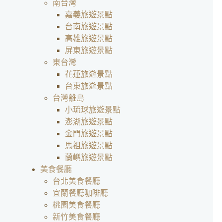
南台灣
嘉義旅遊景點
台南旅遊景點
高雄旅遊景點
屏東旅遊景點
東台灣
花蓮旅遊景點
台東旅遊景點
台灣離島
小琉球旅遊景點
澎湖旅遊景點
金門旅遊景點
馬祖旅遊景點
蘭嶼旅遊景點
美食餐廳
台北美食餐廳
宜蘭餐廳咖啡廳
桃園美食餐廳
新竹美食餐廳