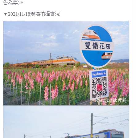
告為準)。
▼2021/11/18現場拍攝實況