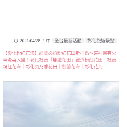
2021/04/28
全台最新活動
彰化旅遊景點
【彰化粉紅花海】網美必拍粉紅花田新拍點～這裡還有火
車驚喜入鏡！彰化社頭「雙鐵花田」鐵道粉紅花田｜社頭
粉紅花海｜彰化康乃馨花田｜劍蘭花海｜彰化花海