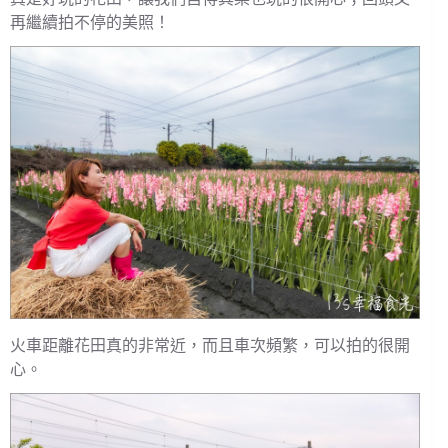
再繼續拍不停的美照！
火車距離花田真的非常近，而且車次頻繁，可以拍的很開
心。