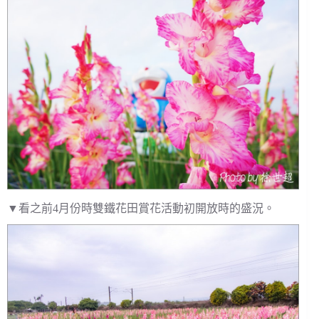
▼看之前4月份時雙鐵花田賞花活動初開放時的盛況。