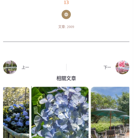
13
文章: 2009
上一
下一
相關文章