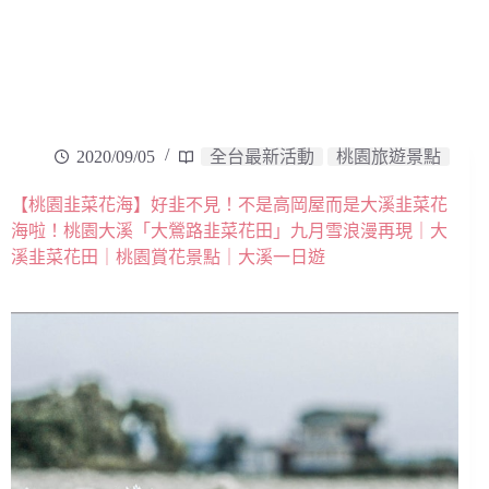
2020/09/05
全台最新活動
桃園旅遊景點
【桃園韭菜花海】好韭不見！不是高岡屋而是大溪韭菜花
海啦！桃園大溪「大鶯路韭菜花田」九月雪浪漫再現｜大
溪韭菜花田｜桃園賞花景點｜大溪一日遊