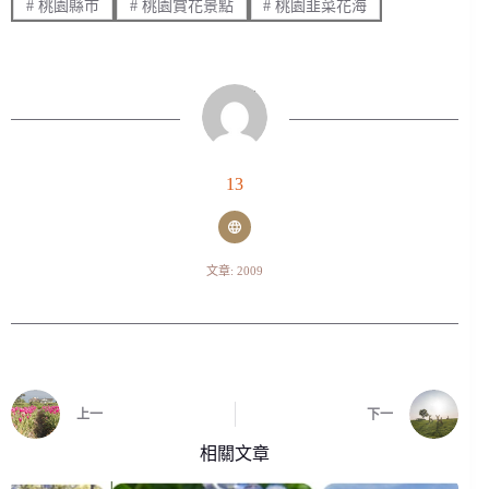
#
桃園縣市
#
桃園賞花景點
#
桃園韭菜花海
13
文章: 2009
上一
下一
相關文章