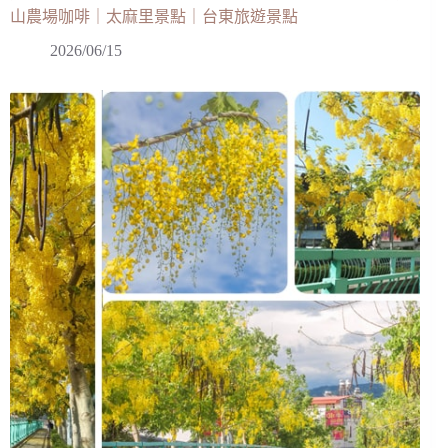
山農場咖啡｜太麻里景點｜台東旅遊景點
2026/06/15