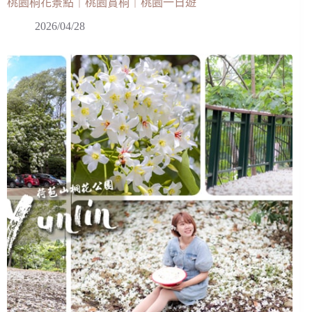
桃園桐花景點｜桃園賞桐｜桃園一日遊
2026/04/28