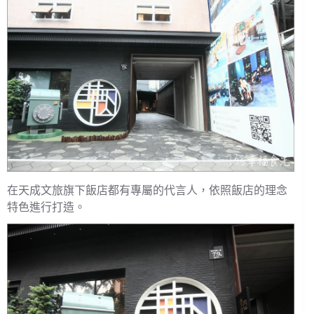
在天成文旅旗下飯店都有專屬的代言人，依照飯店的理念
特色進行打造。