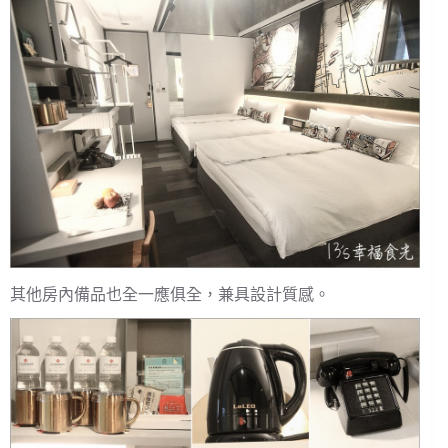
其他房內備品也全一應俱全，兼具設計質感。