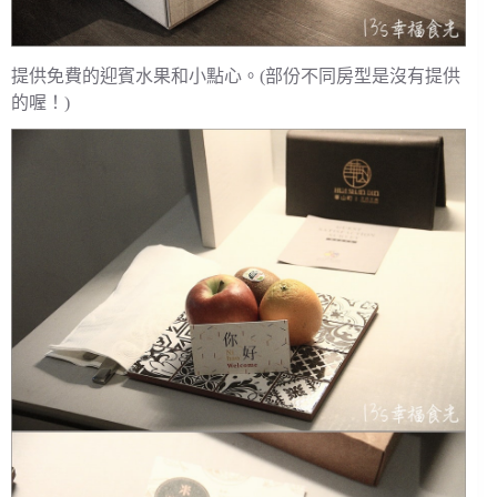
提供免費的迎賓水果和小點心。(部份不同房型是沒有提供
的喔！)