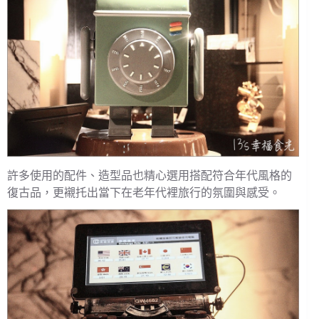
許多使用的配件、造型品也精心選用搭配符合年代風格的
復古品，更襯托出當下在老年代裡旅行的氛圍與感受。