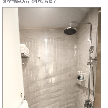
淋浴空間就沒有另附浴缸設備了。