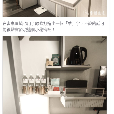
在書桌區域也用了線條打造出一個「華」字，不說的話可
能很難會發現這個小秘密吧！