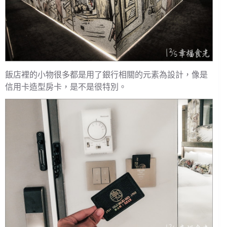
飯店裡的小物很多都是用了銀行相關的元素為設計，像是
信用卡造型房卡，是不是很特別。