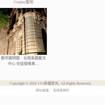
Cosplay聖地
都市圓明園．台南吳園藝文
中心 在這個唯美…
Copyright © 2026 13's幸福食光. All Rights Reserved.
網站維護：
金城事務所