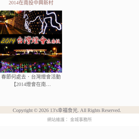
2014在南投中興新村
春節何處去．台灣燈會活動
【2014燈會在南…
Copyright © 2026 13's幸福食光. All Rights Reserved.
網站維護：
金城事務所