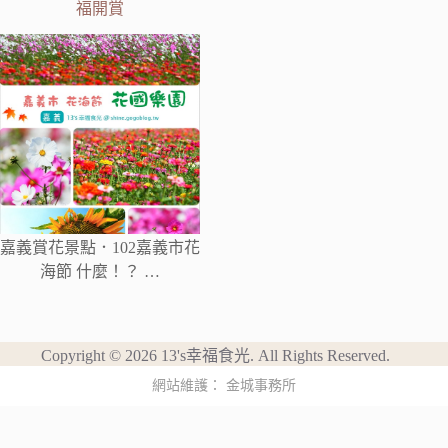
福開賞
嘉義賞花景點．102嘉義市花
海節 什麼！？ …
Copyright © 2026 13's幸福食光. All Rights Reserved.
網站維護：
金城事務所