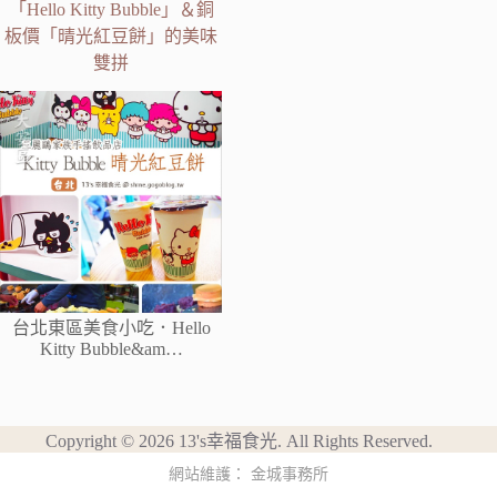
「Hello Kitty Bubble」＆銅
板價「晴光紅豆餅」的美味
雙拼
台北東區美食小吃．Hello
Kitty Bubble&am…
Copyright © 2026 13's幸福食光. All Rights Reserved.
網站維護：
金城事務所