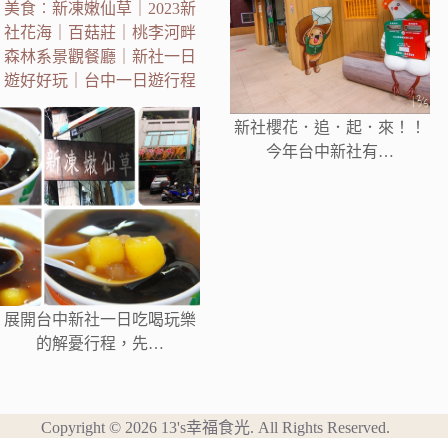
美食︰新凍嫩仙草｜2023新
社花海｜百菇莊｜桃李河畔
森林系景觀餐廳｜新社一日
遊好好玩｜台中一日遊行程
新社櫻花．追．起．來！！
今年台中新社有…
展開台中新社一日吃喝玩樂
的解憂行程，先…
Copyright © 2026 13's幸福食光. All Rights Reserved.