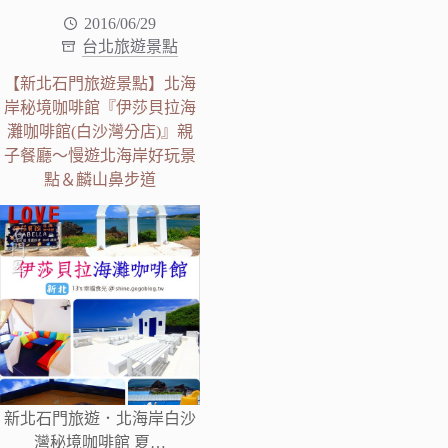
2016/06/29
台北旅遊景點
【新北石門旅遊景點】北海
岸秘境咖啡館『伊莎貝拉海
灘咖啡館(白沙灣分店)』親
子餐廳～慢遊北海岸好玩景
點＆麟山鼻步道
新北石門旅遊．北海岸白沙
灣秘境咖啡館 夏…