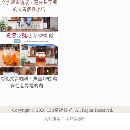
文字豐富情感．藏在巷弄裡
的文青個性小店
彰化文青咖啡．魚蕾12號 藏
身在巷弄裡的咖…
Copyright © 2026 13's幸福食光. All Rights Reserved.
網站維護：
金城事務所