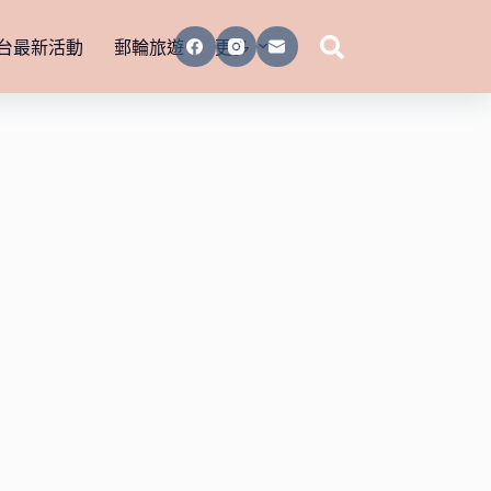
台最新活動
郵輪旅遊
更多