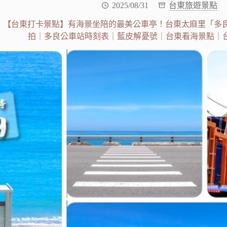
2025/08/31
台東旅遊景點
【台東打卡景點】有海景坐陪的最美公車亭！台東太麻里「多良
拍｜多良公車站時刻表｜藍皮解憂號｜台東看海景點｜